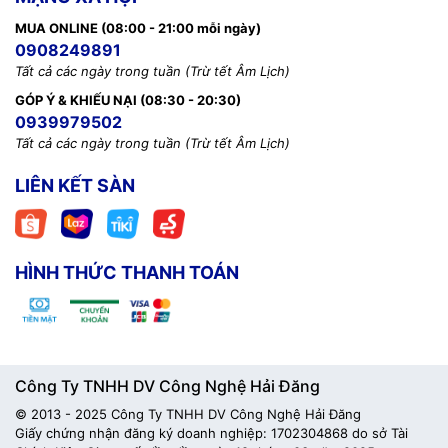
MUA ONLINE (08:00 - 21:00 mỗi ngày)
0908249891
Tất cả các ngày trong tuần (Trừ tết Âm Lịch)
GÓP Ý & KHIẾU NẠI (08:30 - 20:30)
0939979502
Tất cả các ngày trong tuần (Trừ tết Âm Lịch)
LIÊN KẾT SÀN
HÌNH THỨC THANH TOÁN
Công Ty TNHH DV Công Nghệ Hải Đăng
© 2013 - 2025 Công Ty TNHH DV Công Nghệ Hải Đăng
Giấy chứng nhận đăng ký doanh nghiệp: 1702304868 do sở Tài