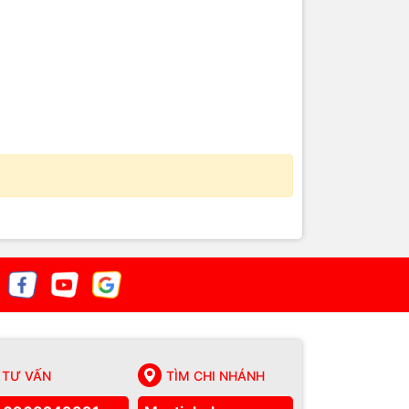
TƯ VẤN
TÌM CHI NHÁNH