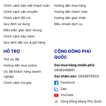
Chính sách bảo mật thanh toán
Hướng dẫn mua hàng
Chính sách vận chuyển
Hướng dẫn thanh toán
Chính sách đổi trả
Hướng dẫn giao nhận
Quy định sử dụng
Điều khoản dịch vụ
Điều kiện giao dịch chung
Chính sách bảo hành
Quy định đặt cọc & giữ hàng
HỖ TRỢ
CỘNG ĐỒNG PHÚ
QUỐC
Thẻ ưu đãi
Gọi mua hàng (miễn phí):
Hướng dẫn mua online
0908249891
Ưu đãi khách hàng doanh
Gọi chăm sóc:
0939979502
nghiệp
Facebook
Chính sách trả góp
Zalo
YouTube
Cộng Đồng Mạng Phú Quốc