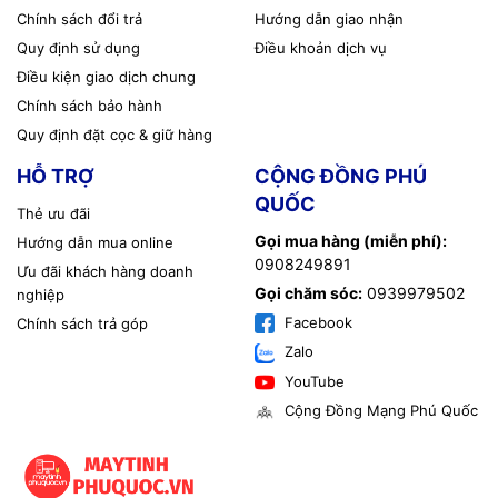
Chính sách đổi trả
Hướng dẫn giao nhận
Quy định sử dụng
Điều khoản dịch vụ
Điều kiện giao dịch chung
Chính sách bảo hành
Quy định đặt cọc & giữ hàng
HỖ TRỢ
CỘNG ĐỒNG PHÚ
QUỐC
Thẻ ưu đãi
Gọi mua hàng (miễn phí):
Hướng dẫn mua online
0908249891
Ưu đãi khách hàng doanh
Gọi chăm sóc:
0939979502
nghiệp
Facebook
Chính sách trả góp
Zalo
YouTube
Cộng Đồng Mạng Phú Quốc