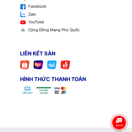
Facebook
Zalo
YouTube
Cộng Đồng Mạng Phú Quốc
LIÊN KẾT SÀN
HÌNH THỨC THANH TOÁN