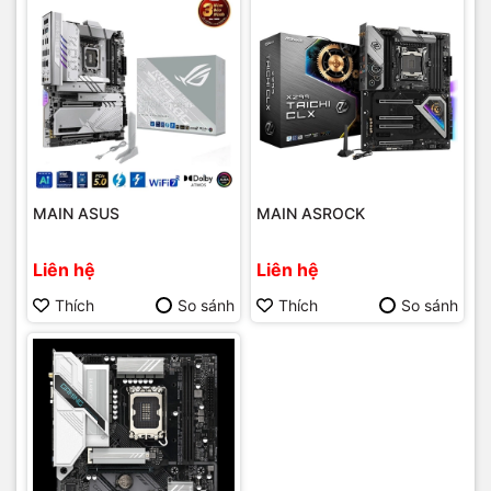
MAIN ASUS
MAIN ASROCK
Liên hệ
Liên hệ
Thích
So sánh
Thích
So sánh