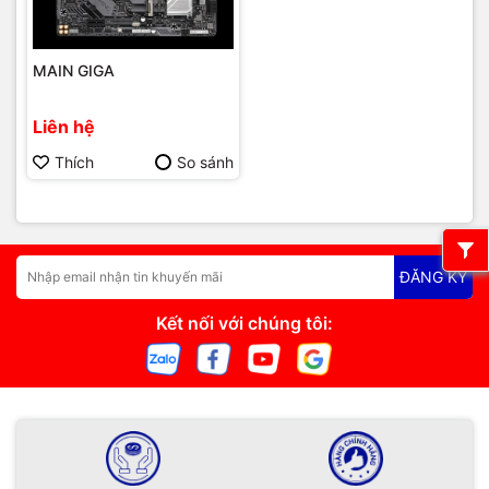
MAIN GIGA
Liên hệ
Thích
So sánh
ĐĂNG KÝ
Kết nối với chúng tôi: