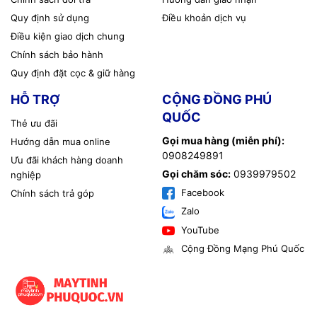
Quy định sử dụng
Điều khoản dịch vụ
Điều kiện giao dịch chung
Chính sách bảo hành
Quy định đặt cọc & giữ hàng
HỖ TRỢ
CỘNG ĐỒNG PHÚ
QUỐC
Thẻ ưu đãi
Gọi mua hàng (miễn phí):
Hướng dẫn mua online
0908249891
Ưu đãi khách hàng doanh
Gọi chăm sóc:
0939979502
nghiệp
Facebook
Chính sách trả góp
Zalo
YouTube
Cộng Đồng Mạng Phú Quốc