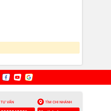
TƯ VẤN
TÌM CHI NHÁNH