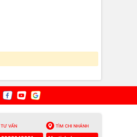
TƯ VẤN
TÌM CHI NHÁNH