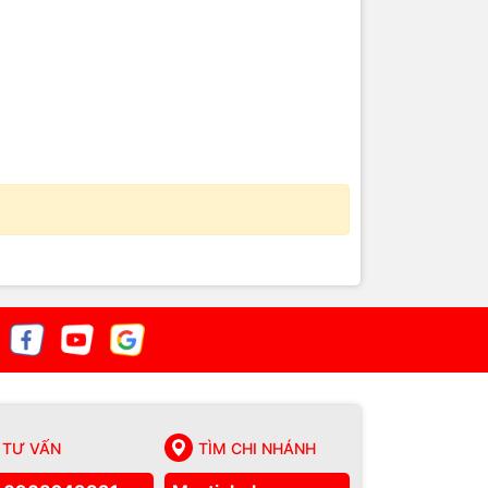
TƯ VẤN
TÌM CHI NHÁNH