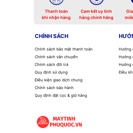
Thanh toán
Cam kết uy tính
Gia
khi nhận hàng
hàng chính hãng
miễ
CHÍNH SÁCH
HƯỚ
Chính sách bảo mật thanh toán
Hướng 
Chính sách vận chuyển
Hướng 
Chính sách đổi trả
Hướng 
Quy định sử dụng
Điều kh
Điều kiện giao dịch chung
Chính sách bảo hành
Quy định đặt cọc & giữ hàng