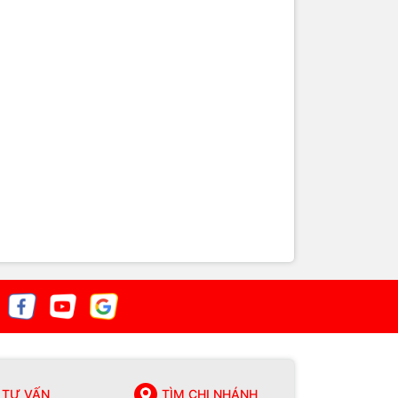
TƯ VẤN
TÌM CHI NHÁNH