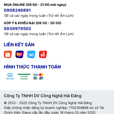
MUA ONLINE (08:00 - 21:00 mỗi ngày)
0908249891
Tất cả các ngày trong tuần (Trừ tết Âm Lịch)
GÓP Ý & KHIẾU NẠI (08:30 - 20:30)
0939979502
Tất cả các ngày trong tuần (Trừ tết Âm Lịch)
LIÊN KẾT SÀN
HÌNH THỨC THANH TOÁN
Công Ty TNHH DV Công Nghệ Hải Đăng
© 2013 - 2025 Công Ty TNHH DV Công Nghệ Hải Đăng
Giấy chứng nhận đăng ký doanh nghiệp: 1702304868 do sở Tài
Chính Kiên Giang cấp lần đầu ngày 18 tháng 03 năm 2025