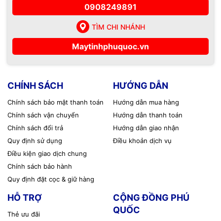
0908249891
TÌM CHI NHÁNH
Maytinhphuquoc.vn
CHÍNH SÁCH
HƯỚNG DẪN
Chính sách bảo mật thanh toán
Hướng dẫn mua hàng
Chính sách vận chuyển
Hướng dẫn thanh toán
Chính sách đổi trả
Hướng dẫn giao nhận
Quy định sử dụng
Điều khoản dịch vụ
Điều kiện giao dịch chung
Chính sách bảo hành
Quy định đặt cọc & giữ hàng
HỖ TRỢ
CỘNG ĐỒNG PHÚ
QUỐC
Thẻ ưu đãi