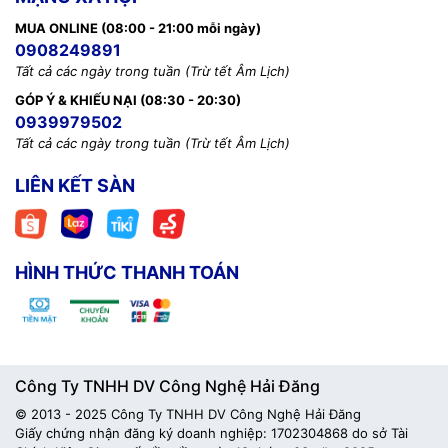
MUA ONLINE (08:00 - 21:00 mỗi ngày)
0908249891
Tất cả các ngày trong tuần (Trừ tết Âm Lịch)
GÓP Ý & KHIẾU NẠI (08:30 - 20:30)
0939979502
Tất cả các ngày trong tuần (Trừ tết Âm Lịch)
LIÊN KẾT SÀN
HÌNH THỨC THANH TOÁN
Công Ty TNHH DV Công Nghệ Hải Đăng
© 2013 - 2025 Công Ty TNHH DV Công Nghệ Hải Đăng
Giấy chứng nhận đăng ký doanh nghiệp: 1702304868 do sở Tài