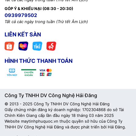
GÓP Ý & KHIẾU NẠI (08:30 - 20:30)
0939979502
Tất cả các ngày trong tuần (Trừ tết Âm Lịch)
LIÊN KẾT SÀN
HÌNH THỨC THANH TOÁN
Công Ty TNHH DV Công Nghệ Hải Đăng
© 2013 - 2025 Công Ty TNHH DV Công Nghệ Hải Đăng
Giấy chứng nhận đăng ký doanh nghiệp: 1702304868 do sở Tài
Chính Kiên Giang cấp lần đầu ngày 18 tháng 03 năm 2025
Website maytinhphuquoc.vn thuộc quyền sở hữu của Công Ty
TNHH DV Công Nghệ Hải Đăng và được phát triển bởi Hải Đăng.