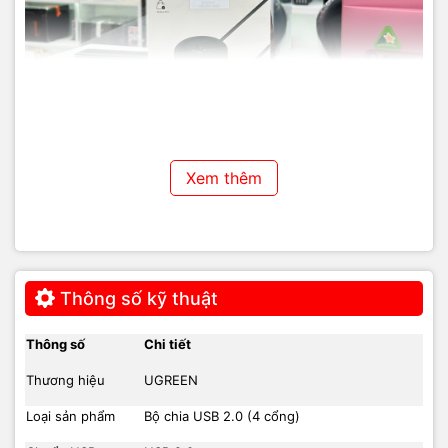
Xem thêm
Thông số kỹ thuật
Thông số
Chi tiết
Thương hiệu
UGREEN
Loại sản phẩm
Bộ chia USB 2.0 (4 cổng)