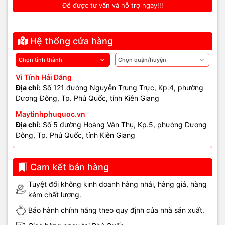
Để được tư vấn và hỗ trợ ngay!!!
Hệ thống cửa hàng
Vi Tính Hải Đăng
Địa chỉ:
Số 121 đường Nguyễn Trung Trực, Kp.4, phường
Dương Đông, Tp. Phú Quốc, tỉnh Kiên Giang
Maytinhphuquoc.vn
Địa chỉ:
Số 5 đường Hoàng Văn Thụ, Kp.5, phường Dương
Đông, Tp. Phú Quốc, tỉnh Kiên Giang
Cam kết bán hàng
Tuyệt đối không kinh doanh hàng nhái, hàng giả, hàng
kém chất lượng.
Bảo hành chính hãng theo quy định của nhà sản xuất.