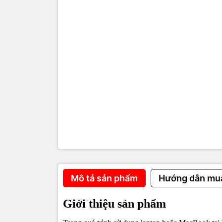
Mô tả sản phẩm
Hướng dẫn mu
Giới thiệu sản phẩm