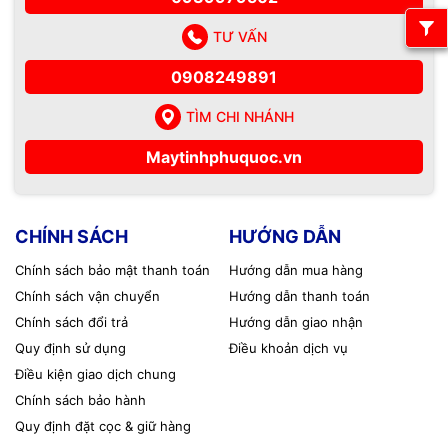
TƯ VẤN
0908249891
TÌM CHI NHÁNH
Maytinhphuquoc.vn
CHÍNH SÁCH
HƯỚNG DẪN
Chính sách bảo mật thanh toán
Hướng dẫn mua hàng
Chính sách vận chuyển
Hướng dẫn thanh toán
Chính sách đổi trả
Hướng dẫn giao nhận
Quy định sử dụng
Điều khoản dịch vụ
Điều kiện giao dịch chung
Chính sách bảo hành
Quy định đặt cọc & giữ hàng