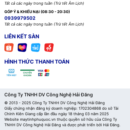
Tất cả các ngày trong tuần (Trừ tết Âm Lịch)
GÓP Ý & KHIẾU NẠI (08:30 - 20:30)
0939979502
Tất cả các ngày trong tuần (Trừ tết Âm Lịch)
LIÊN KẾT SÀN
HÌNH THỨC THANH TOÁN
Công Ty TNHH DV Công Nghệ Hải Đăng
© 2013 - 2025 Công Ty TNHH DV Công Nghệ Hải Đăng
Giấy chứng nhận đăng ký doanh nghiệp: 1702304868 do sở Tài
Chính Kiên Giang cấp lần đầu ngày 18 tháng 03 năm 2025
Website maytinhphuquoc.vn thuộc quyền sở hữu của Công Ty
TNHH DV Công Nghệ Hải Đăng và được phát triển bởi Hải Đăng.