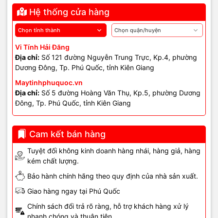
Hệ thống cửa hàng
Vi Tính Hải Đăng
Địa chỉ:
Số 121 đường Nguyễn Trung Trực, Kp.4, phường
Dương Đông, Tp. Phú Quốc, tỉnh Kiên Giang
Maytinhphuquoc.vn
Địa chỉ:
Số 5 đường Hoàng Văn Thụ, Kp.5, phường Dương
Đông, Tp. Phú Quốc, tỉnh Kiên Giang
Cam kết bán hàng
Tuyệt đối không kinh doanh hàng nhái, hàng giả, hàng
kém chất lượng.
Bảo hành chính hãng theo quy định của nhà sản xuất.
Giao hàng ngay tại Phú Quốc
Chính sách đổi trả rõ ràng, hỗ trợ khách hàng xử lý
nhanh chóng và thuận tiện.