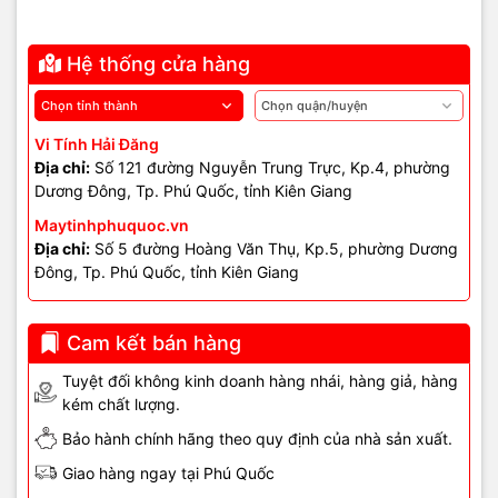
Hệ thống cửa hàng
Vi Tính Hải Đăng
Địa chỉ:
Số 121 đường Nguyễn Trung Trực, Kp.4, phường
Dương Đông, Tp. Phú Quốc, tỉnh Kiên Giang
Maytinhphuquoc.vn
Địa chỉ:
Số 5 đường Hoàng Văn Thụ, Kp.5, phường Dương
Đông, Tp. Phú Quốc, tỉnh Kiên Giang
Cam kết bán hàng
Tuyệt đối không kinh doanh hàng nhái, hàng giả, hàng
kém chất lượng.
Bảo hành chính hãng theo quy định của nhà sản xuất.
Giao hàng ngay tại Phú Quốc