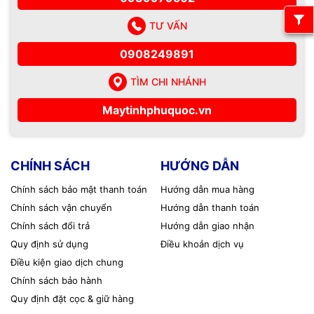
TƯ VẤN
0908249891
TÌM CHI NHÁNH
Maytinhphuquoc.vn
CHÍNH SÁCH
HƯỚNG DẪN
Chính sách bảo mật thanh toán
Hướng dẫn mua hàng
Chính sách vận chuyển
Hướng dẫn thanh toán
Chính sách đổi trả
Hướng dẫn giao nhận
Quy định sử dụng
Điều khoản dịch vụ
Điều kiện giao dịch chung
Chính sách bảo hành
Quy định đặt cọc & giữ hàng