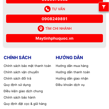
TƯ VẤN
0908249891
TÌM CHI NHÁNH
Maytinhphuquoc.vn
CHÍNH SÁCH
HƯỚNG DẪN
Chính sách bảo mật thanh toán
Hướng dẫn mua hàng
Chính sách vận chuyển
Hướng dẫn thanh toán
Chính sách đổi trả
Hướng dẫn giao nhận
Quy định sử dụng
Điều khoản dịch vụ
Điều kiện giao dịch chung
Chính sách bảo hành
Quy định đặt cọc & giữ hàng