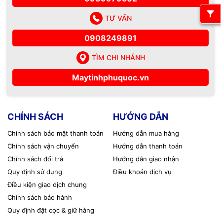
TƯ VẤN
0908249891
TÌM CHI NHÁNH
Maytinhphuquoc.vn
CHÍNH SÁCH
HƯỚNG DẪN
Chính sách bảo mật thanh toán
Hướng dẫn mua hàng
Chính sách vận chuyển
Hướng dẫn thanh toán
Chính sách đổi trả
Hướng dẫn giao nhận
Quy định sử dụng
Điều khoản dịch vụ
Điều kiện giao dịch chung
Chính sách bảo hành
Quy định đặt cọc & giữ hàng