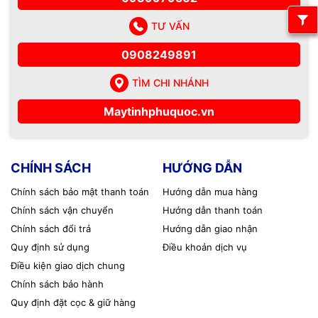
TƯ VẤN
0908249891
TÌM CHI NHÁNH
Maytinhphuquoc.vn
CHÍNH SÁCH
HƯỚNG DẪN
Chính sách bảo mật thanh toán
Hướng dẫn mua hàng
Chính sách vận chuyển
Hướng dẫn thanh toán
Chính sách đổi trả
Hướng dẫn giao nhận
Quy định sử dụng
Điều khoản dịch vụ
Điều kiện giao dịch chung
Chính sách bảo hành
Quy định đặt cọc & giữ hàng