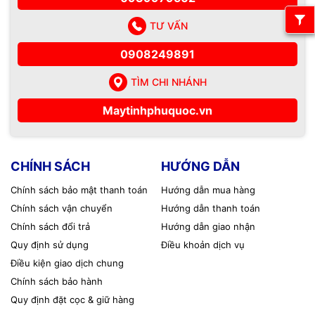
TƯ VẤN
0908249891
TÌM CHI NHÁNH
Maytinhphuquoc.vn
CHÍNH SÁCH
HƯỚNG DẪN
Chính sách bảo mật thanh toán
Hướng dẫn mua hàng
Chính sách vận chuyển
Hướng dẫn thanh toán
Chính sách đổi trả
Hướng dẫn giao nhận
Quy định sử dụng
Điều khoản dịch vụ
Điều kiện giao dịch chung
Chính sách bảo hành
Quy định đặt cọc & giữ hàng