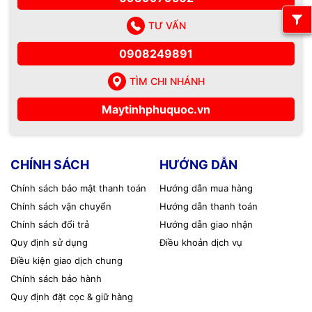
TƯ VẤN
0908249891
TÌM CHI NHÁNH
Maytinhphuquoc.vn
CHÍNH SÁCH
HƯỚNG DẪN
Chính sách bảo mật thanh toán
Hướng dẫn mua hàng
Chính sách vận chuyển
Hướng dẫn thanh toán
Chính sách đổi trả
Hướng dẫn giao nhận
Quy định sử dụng
Điều khoản dịch vụ
Điều kiện giao dịch chung
Chính sách bảo hành
Quy định đặt cọc & giữ hàng