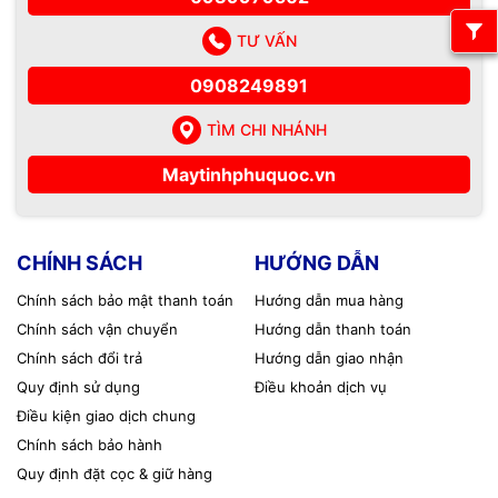
TƯ VẤN
0908249891
TÌM CHI NHÁNH
Maytinhphuquoc.vn
CHÍNH SÁCH
HƯỚNG DẪN
Chính sách bảo mật thanh toán
Hướng dẫn mua hàng
Chính sách vận chuyển
Hướng dẫn thanh toán
Chính sách đổi trả
Hướng dẫn giao nhận
Quy định sử dụng
Điều khoản dịch vụ
Điều kiện giao dịch chung
Chính sách bảo hành
Quy định đặt cọc & giữ hàng