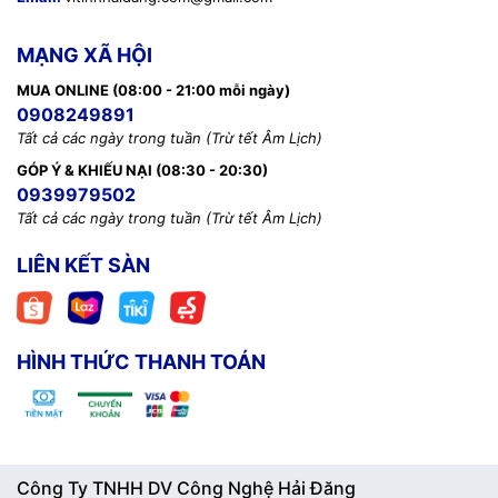
MẠNG XÃ HỘI
MUA ONLINE (08:00 - 21:00 mỗi ngày)
0908249891
Tất cả các ngày trong tuần (Trừ tết Âm Lịch)
GÓP Ý & KHIẾU NẠI (08:30 - 20:30)
0939979502
Tất cả các ngày trong tuần (Trừ tết Âm Lịch)
LIÊN KẾT SÀN
HÌNH THỨC THANH TOÁN
Công Ty TNHH DV Công Nghệ Hải Đăng