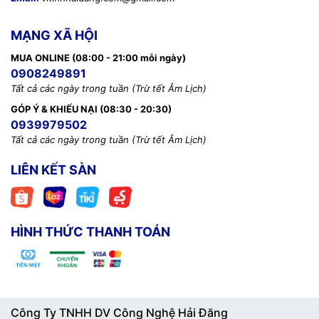
MẠNG XÃ HỘI
MUA ONLINE (08:00 - 21:00 mỗi ngày)
0908249891
Tất cả các ngày trong tuần (Trừ tết Âm Lịch)
GÓP Ý & KHIẾU NẠI (08:30 - 20:30)
0939979502
Tất cả các ngày trong tuần (Trừ tết Âm Lịch)
LIÊN KẾT SÀN
HÌNH THỨC THANH TOÁN
Công Ty TNHH DV Công Nghệ Hải Đăng