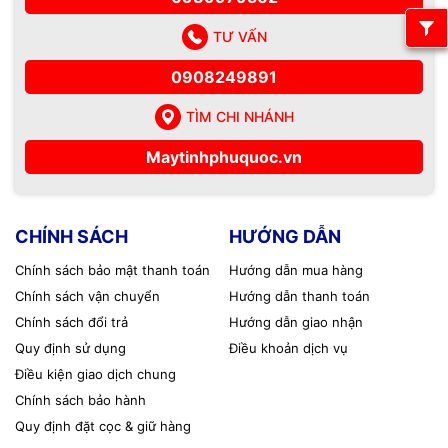
TƯ VẤN
0908249891
TÌM CHI NHÁNH
Maytinhphuquoc.vn
CHÍNH SÁCH
HƯỚNG DẪN
Chính sách bảo mật thanh toán
Hướng dẫn mua hàng
Chính sách vận chuyển
Hướng dẫn thanh toán
Chính sách đổi trả
Hướng dẫn giao nhận
Quy định sử dụng
Điều khoản dịch vụ
Điều kiện giao dịch chung
Chính sách bảo hành
Quy định đặt cọc & giữ hàng