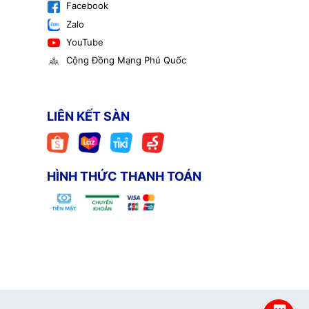
Facebook
Zalo
YouTube
Cộng Đồng Mạng Phú Quốc
LIÊN KẾT SÀN
HÌNH THỨC THANH TOÁN