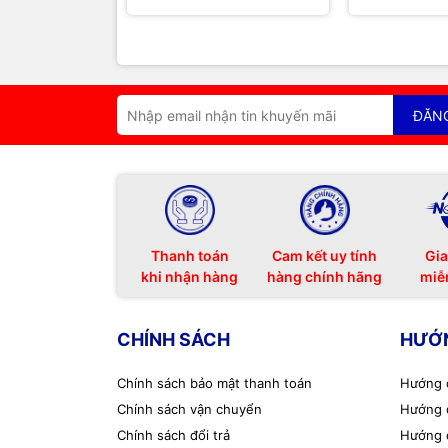
ĐĂN
Thanh toán
Cam kết uy tính
Gia
khi nhận hàng
hàng chính hãng
miễ
CHÍNH SÁCH
HƯỚ
Chính sách bảo mật thanh toán
Hướng 
Chính sách vận chuyển
Hướng 
Chính sách đổi trả
Hướng 