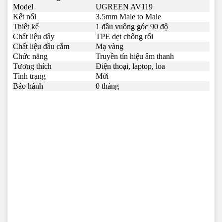
Model
UGREEN AV119
Kết nối
3.5mm Male to Male
Thiết kế
1 đầu vuông góc 90 độ
Chất liệu dây
TPE dẹt chống rối
Chất liệu đầu cắm
Mạ vàng
Chức năng
Truyền tín hiệu âm thanh
Tương thích
Điện thoại, laptop, loa
Tình trạng
Mới
Bảo hành
0 tháng