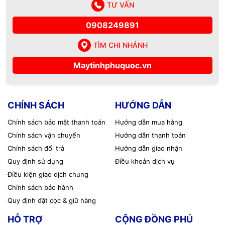
TƯ VẤN
0908249891
TÌM CHI NHÁNH
Maytinhphuquoc.vn
CHÍNH SÁCH
HƯỚNG DẪN
Chính sách bảo mật thanh toán
Hướng dẫn mua hàng
Chính sách vận chuyển
Hướng dẫn thanh toán
Chính sách đổi trả
Hướng dẫn giao nhận
Quy định sử dụng
Điều khoản dịch vụ
Điều kiện giao dịch chung
Chính sách bảo hành
Quy định đặt cọc & giữ hàng
HỖ TRỢ
CỘNG ĐỒNG PHÚ