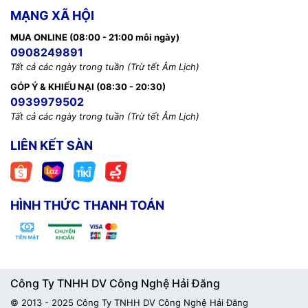
MẠNG XÃ HỘI
MUA ONLINE (08:00 - 21:00 mỗi ngày)
0908249891
Tất cả các ngày trong tuần (Trừ tết Âm Lịch)
GÓP Ý & KHIẾU NẠI (08:30 - 20:30)
0939979502
Tất cả các ngày trong tuần (Trừ tết Âm Lịch)
LIÊN KẾT SÀN
HÌNH THỨC THANH TOÁN
Công Ty TNHH DV Công Nghệ Hải Đăng
© 2013 - 2025 Công Ty TNHH DV Công Nghệ Hải Đăng