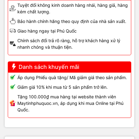
Tuyệt đối không kinh doanh hàng nhái, hàng giả, hàng
kém chất lượng.
Bảo hành chính hãng theo quy định của nhà sản xuất.
Giao hàng ngay tại Phú Quốc
Chính sách đổi trả rõ ràng, hỗ trợ khách hàng xử lý
nhanh chóng và thuận tiện.
Danh sách khuyến mãi
Áp dụng Phiếu quà tặng/ Mã giảm giá theo sản phẩm.
Giảm giá 10% khi mua từ 5 sản phẩm trở lên.
Tặng 100.000₫ mua hàng tại website thành viên
Maytinhphuquoc.vn, áp dụng khi mua Online tại Phú
Quốc.