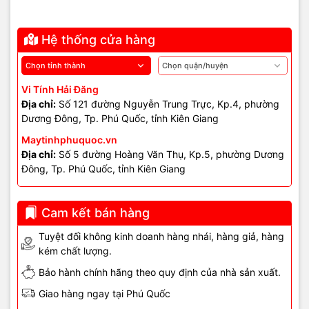
Hệ thống cửa hàng
Vi Tính Hải Đăng
Địa chỉ:
Số 121 đường Nguyễn Trung Trực, Kp.4, phường
Dương Đông, Tp. Phú Quốc, tỉnh Kiên Giang
Maytinhphuquoc.vn
Địa chỉ:
Số 5 đường Hoàng Văn Thụ, Kp.5, phường Dương
Đông, Tp. Phú Quốc, tỉnh Kiên Giang
Cam kết bán hàng
Tuyệt đối không kinh doanh hàng nhái, hàng giả, hàng
kém chất lượng.
Bảo hành chính hãng theo quy định của nhà sản xuất.
Giao hàng ngay tại Phú Quốc