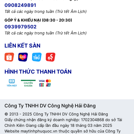
0908249891
Tất cả các ngày trong tuần (Trừ tết Âm Lịch)
GÓP Ý & KHIẾU NẠI (08:30 - 20:30)
0939979502
Tất cả các ngày trong tuần (Trừ tết Âm Lịch)
LIÊN KẾT SÀN
HÌNH THỨC THANH TOÁN
Công Ty TNHH DV Công Nghệ Hải Đăng
© 2013 - 2025 Công Ty TNHH DV Công Nghệ Hải Đăng
Giấy chứng nhận đăng ký doanh nghiệp: 1702304868 do sở Tài
Chính Kiên Giang cấp lần đầu ngày 18 tháng 03 năm 2025
Website maytinhphuquoc.vn thuộc quyền sở hữu của Công Ty