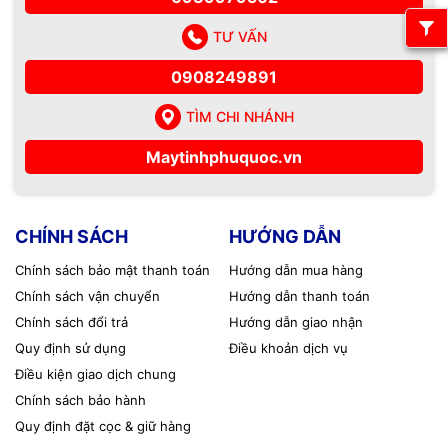
TƯ VẤN
0908249891
TÌM CHI NHÁNH
Maytinhphuquoc.vn
CHÍNH SÁCH
HƯỚNG DẪN
Chính sách bảo mật thanh toán
Hướng dẫn mua hàng
Chính sách vận chuyển
Hướng dẫn thanh toán
Chính sách đổi trả
Hướng dẫn giao nhận
Quy định sử dụng
Điều khoản dịch vụ
Điều kiện giao dịch chung
Chính sách bảo hành
Quy định đặt cọc & giữ hàng