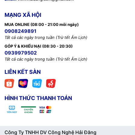
MẠNG XÃ HỘI
MUA ONLINE (08:00 - 21:00 mỗi ngày)
0908249891
Tất cả các ngày trong tuần (Trừ tết Âm Lịch)
GÓP Ý & KHIẾU NẠI (08:30 - 20:30)
0939979502
Tất cả các ngày trong tuần (Trừ tết Âm Lịch)
LIÊN KẾT SÀN
HÌNH THỨC THANH TOÁN
Công Ty TNHH DV Công Nghệ Hải Đăng