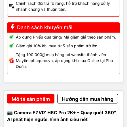
Chính sách đổi trả rõ ràng, hỗ trợ khách hàng xử lý
nhanh chóng và thuận tiện.
Danh sách khuyến mãi
Áp dụng Phiếu quà tặng/ Mã giảm giá theo sản phẩm.
Giảm giá 10% khi mua từ 5 sản phẩm trở lên.
Tặng 100.000₫ mua hàng tại website thành viên
Maytinhphuquoc.vn, áp dụng khi mua Online tại Phú
Quốc.
Mô tả sản phẩm
Hướng dẫn mua hàng
📷 Camera EZVIZ H6C Pro 2K+ – Quay quét 360°,
AI phát hiện người, hình ảnh siêu nét