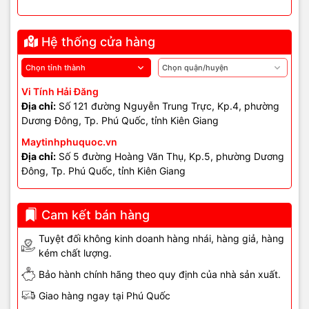
Hệ thống cửa hàng
Vi Tính Hải Đăng
Địa chỉ:
Số 121 đường Nguyễn Trung Trực, Kp.4, phường
Dương Đông, Tp. Phú Quốc, tỉnh Kiên Giang
Maytinhphuquoc.vn
Địa chỉ:
Số 5 đường Hoàng Văn Thụ, Kp.5, phường Dương
Đông, Tp. Phú Quốc, tỉnh Kiên Giang
Cam kết bán hàng
Tuyệt đối không kinh doanh hàng nhái, hàng giả, hàng
kém chất lượng.
Bảo hành chính hãng theo quy định của nhà sản xuất.
Giao hàng ngay tại Phú Quốc