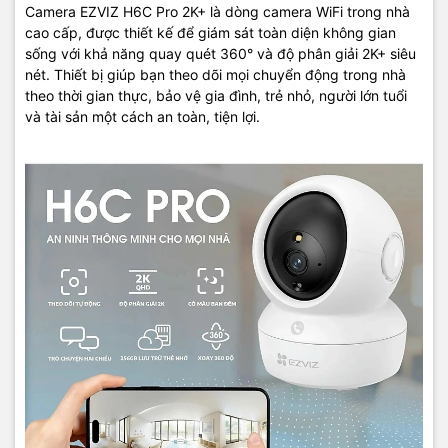
Camera EZVIZ H6C Pro 2K+ là dòng camera WiFi trong nhà
cao cấp, được thiết kế để giám sát toàn diện không gian
sống với khả năng quay quét 360° và độ phân giải 2K+ siêu
nét. Thiết bị giúp bạn theo dõi mọi chuyển động trong nhà
theo thời gian thực, bảo vệ gia đình, trẻ nhỏ, người lớn tuổi
và tài sản một cách an toàn, tiện lợi.