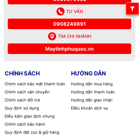
TƯ VẤN
0908249891
TÌM CHI NHÁNH
Maytinhphuquoc.vn
CHÍNH SÁCH
HƯỚNG DẪN
Chính sách bảo mật thanh toán
Hướng dẫn mua hàng
Chính sách vận chuyển
Hướng dẫn thanh toán
Chính sách đổi trả
Hướng dẫn giao nhận
Quy định sử dụng
Điều khoản dịch vụ
Điều kiện giao dịch chung
Chính sách bảo hành
Quy định đặt cọc & giữ hàng