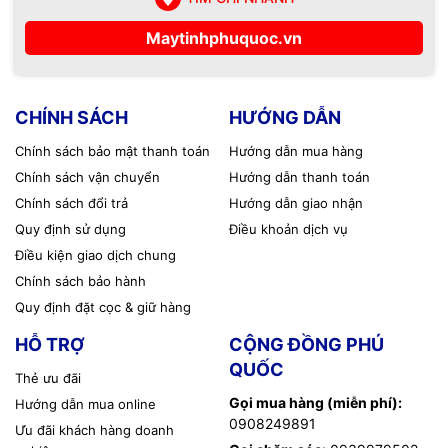
Maytinhphuquoc.vn
CHÍNH SÁCH
HƯỚNG DẪN
Chính sách bảo mật thanh toán
Hướng dẫn mua hàng
Chính sách vận chuyển
Hướng dẫn thanh toán
Chính sách đổi trả
Hướng dẫn giao nhận
Quy định sử dụng
Điều khoản dịch vụ
Điều kiện giao dịch chung
Chính sách bảo hành
Quy định đặt cọc & giữ hàng
HỖ TRỢ
CỘNG ĐỒNG PHÚ
QUỐC
Thẻ ưu đãi
Gọi mua hàng (miễn phí):
Hướng dẫn mua online
0908249891
Ưu đãi khách hàng doanh