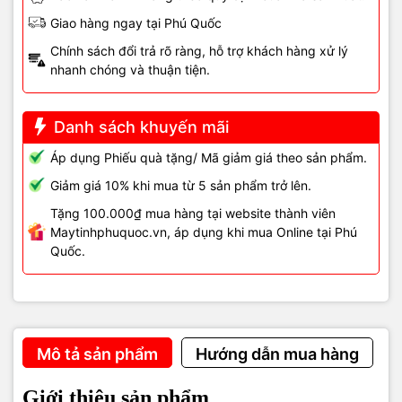
Giao hàng ngay tại Phú Quốc
Chính sách đổi trả rõ ràng, hỗ trợ khách hàng xử lý
nhanh chóng và thuận tiện.
Danh sách khuyến mãi
Áp dụng Phiếu quà tặng/ Mã giảm giá theo sản phẩm.
Giảm giá 10% khi mua từ 5 sản phẩm trở lên.
Tặng 100.000₫ mua hàng tại website thành viên
Maytinhphuquoc.vn, áp dụng khi mua Online tại Phú
Quốc.
Mô tả sản phẩm
Hướng dẫn mua hàng
Giới thiệu sản phẩm