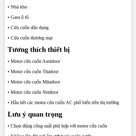
• Nhà kho
• Gara ô tô
• Cửa cuốn dân dụng
• Cửa cuốn thương mại
Tương thích thiết bị
• Motor cửa cuốn Austdoor
• Motor cửa cuốn Titadoor
• Motor cửa cuốn Mitadoor
• Motor cửa cuốn Netdoor
• Hầu hết các motor cửa cuốn AC phổ biến trên thị trường
Lưu ý quan trọng
• Chọn đúng công suất phù hợp với motor cửa cuốn