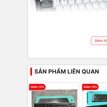
Xem t
SẢN PHẨM LIÊN QUAN
Giảm 15%
Giảm 10%