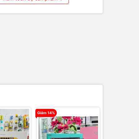
Giảm 14%
Giảm 19%