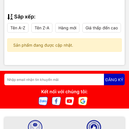
Sắp xếp:
Tên A-Z
Tên Z-A
Hàng mới
Giá thấp đến cao
Sản phẩm đang được cập nhật.
ĐĂNG KÝ
Kết nối với chúng tôi: